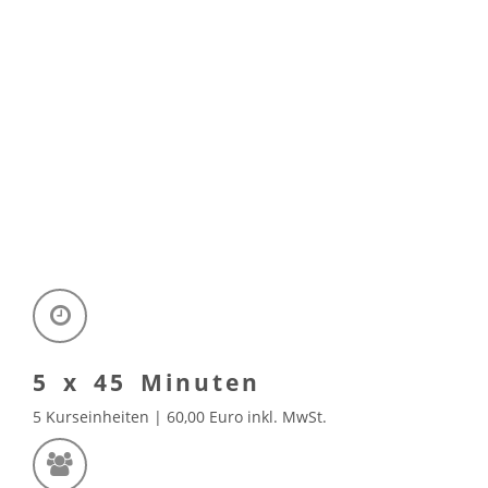
5 x 45 Minuten
5 Kurseinheiten | 60,00 Euro inkl. MwSt.