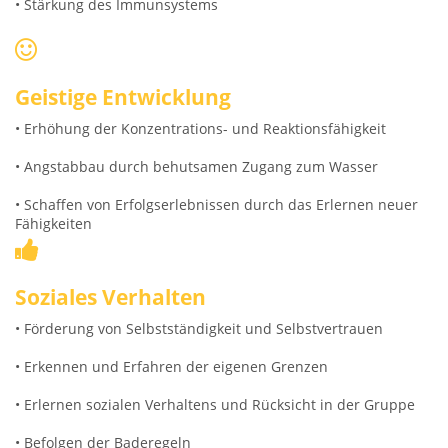
• Stärkung des Immunsystems
Geistige Entwicklung
• Erhöhung der Konzentrations- und Reaktionsfähigkeit
• Angstabbau durch behutsamen Zugang zum Wasser
• Schaffen von Erfolgserlebnissen durch das Erlernen neuer
Fähigkeiten
Soziales Verhalten
• Förderung von Selbstständigkeit und Selbstvertrauen
• Erkennen und Erfahren der eigenen Grenzen
• Erlernen sozialen Verhaltens und Rücksicht in der Gruppe
• Befolgen der Baderegeln