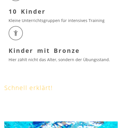
10 Kinder
Kleine Unterrichtsgruppen für intensives Training
Kinder mit Bronze
Hier zählt nicht das Alter, sondern der Übungsstand.
Schnell erklärt!