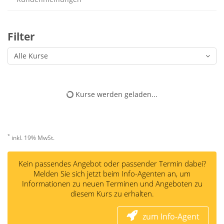
Filter
Alle Kurse
Kurse werden geladen...
*
inkl. 19% MwSt.
Kein passendes Angebot oder passender Termin dabei?
Melden Sie sich jetzt beim Info-Agenten an, um
Informationen zu neuen Terminen und Angeboten zu
diesem Kurs zu erhalten.
zum Info-Agent