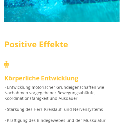
Positive Effekte
Körperliche Entwicklung
• Entwicklung motorischer Grundeigenschaften wie
Nachahmen vorgegebener Bewegungsabläufe,
Koordinationsfähigkeit und Ausdauer
• Stärkung des Herz-Kreislauf- und Nervensystems
• Kräftigung des Bindegewebes und der Muskulatur