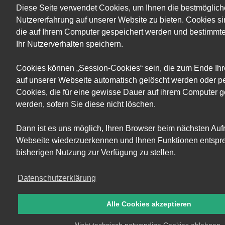
Diese Seite verwendet Cookies, um Ihnen die bestmöglich
Nutzererfahrung auf unserer Website zu bieten. Cookies si
die auf Ihrem Computer gespeichert werden und bestimmt
Ihr Nutzerverhalten speichern.
Cookies können „Session-Cookies“ sein, die zum Ende Ih
auf unserer Webseite automatisch gelöscht werden oder pe
Cookies, die für eine gewisse Dauer auf ihrem Computer g
werden, sofern Sie diese nicht löschen.
Dann ist es uns möglich, Ihren Browser beim nächsten Aufr
Webseite wiederzuerkennen und Ihnen Funktionen entspre
bisherigen Nutzung zur Verfügung zu stellen.
Datenschutzerklärung
Alle Cookies akzeptieren