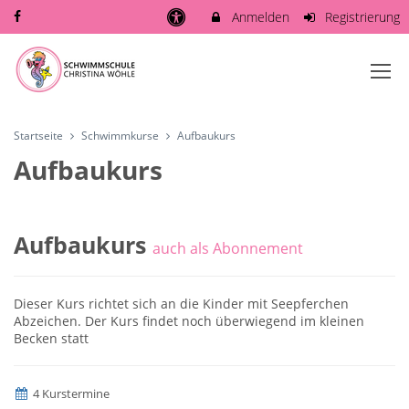
Anmelden
Registrierung
Startseite
Schwimmkurse
Aufbaukurs
Aufbaukurs
Aufbaukurs
auch als Abonnement
Dieser Kurs richtet sich an die Kinder mit Seepferchen
Abzeichen. Der Kurs findet noch überwiegend im kleinen
Becken statt
4 Kurstermine