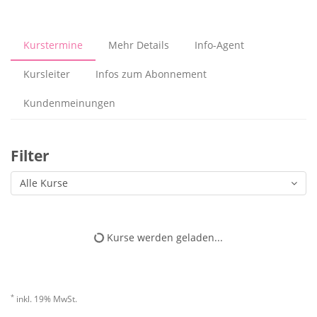
Kurstermine
Mehr Details
Info-Agent
Kursleiter
Infos zum Abonnement
Kundenmeinungen
Filter
Alle Kurse
Kurse werden geladen...
*
inkl. 19% MwSt.