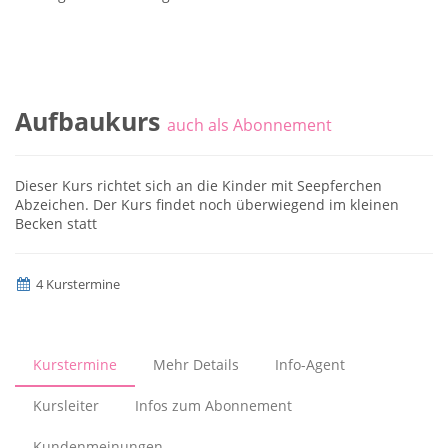
Aufbaukurs
auch als Abonnement
Dieser Kurs richtet sich an die Kinder mit Seepferchen
Abzeichen. Der Kurs findet noch überwiegend im kleinen
Becken statt
4 Kurstermine
Kurstermine
Mehr Details
Info-Agent
Kursleiter
Infos zum Abonnement
Kundenmeinungen