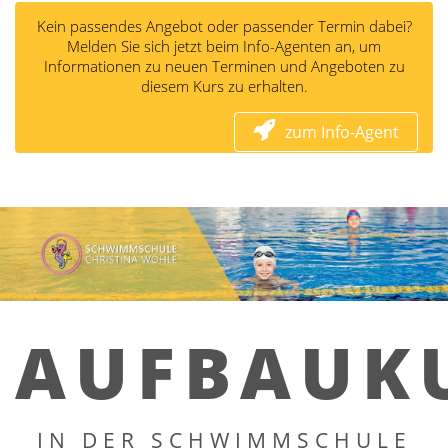
Kein passendes Angebot oder passender Termin dabei?
Melden Sie sich jetzt beim Info-Agenten an, um
Informationen zu neuen Terminen und Angeboten zu
diesem Kurs zu erhalten.
zum Info-Agent
AUFBAUK
IN DER SCHWIMMSCHULE