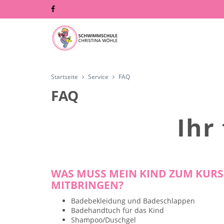
Startseite
Service
FAQ
FAQ
Ihr
WAS MUSS MEIN KIND ZUM KURS
MITBRINGEN?
Badebekleidung und Badeschlappen
Badehandtuch für das Kind
Shampoo/Duschgel