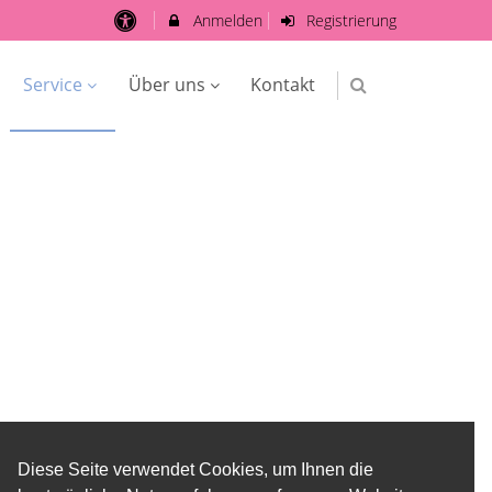
Anmelden
Registrierung
Service
Über uns
Kontakt
Diese Seite verwendet Cookies, um Ihnen die