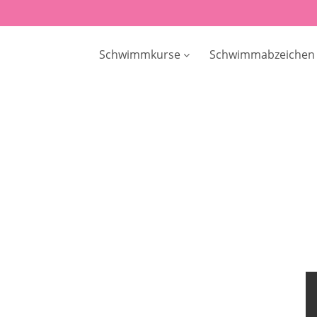
Schwimmkurse
Schwimmabzeichen