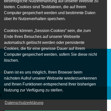
bestmögliche Nutzererfahrung auf unserer Website zu
bieten. Cookies sind Textdateien, die auf Ihrem
Computer gespeichert werden und bestimmte Daten
über Ihr Nutzerverhalten speichern.
Cookies können „Session-Cookies“ sein, die zum
Ende Ihres Besuches auf unserer Webseite
automatisch gelöscht werden oder persistente
Cookies, die für eine gewisse Dauer auf ihrem
Computer gespeichert werden, sofern Sie diese nicht
löschen.
Dann ist es uns möglich, Ihren Browser beim
hlen.de
nächsten Aufruf unserer Webseite wiederzuerkennen
und Ihnen Funktionen entsprechend Ihrer bisherigen
Nutzung zur Verfügung zu stellen.
en
.
Datenschutzerklärung