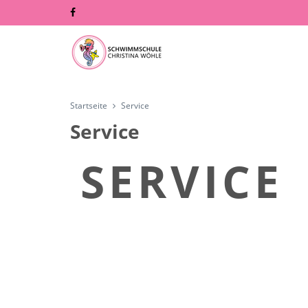
Startseite
Service
Service
SERVICE